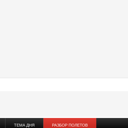
ТЕМА ДНЯ
РАЗБОР ПОЛЕТОВ