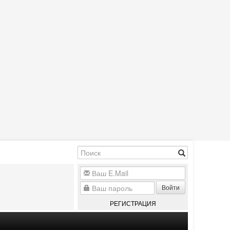
Войти
РЕГИСТРАЦИЯ