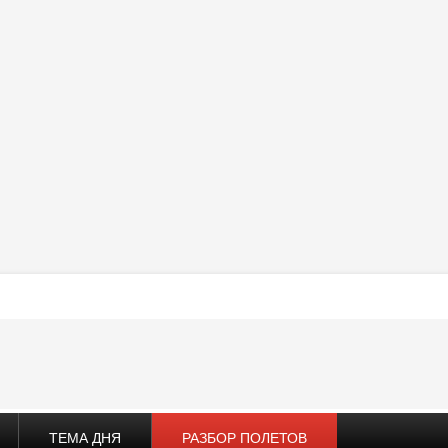
ТЕМА ДНЯ
РАЗБОР ПОЛЕТОВ