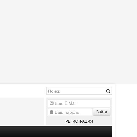
Войти
РЕГИСТРАЦИЯ