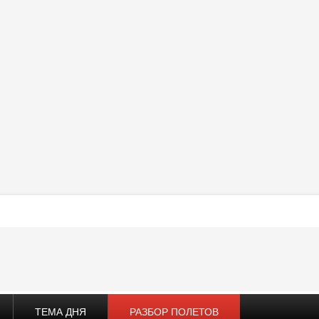
ТЕМА ДНЯ
РАЗБОР ПОЛЕТОВ