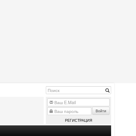
Войти
РЕГИСТРАЦИЯ