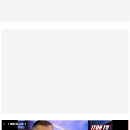
01 октябрь 2016