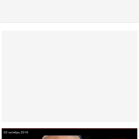
03 октябрь 2016