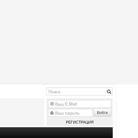
Войти
РЕГИСТРАЦИЯ