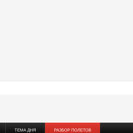
ТЕМА ДНЯ
РАЗБОР ПОЛЕТОВ