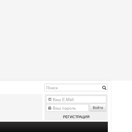
Войти
РЕГИСТРАЦИЯ