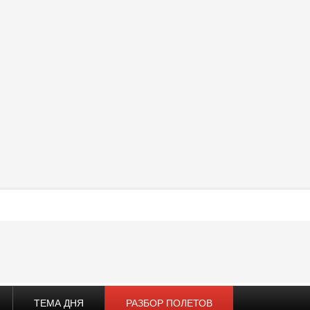
ТЕМА ДНЯ
РАЗБОР ПОЛЕТОВ