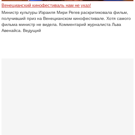
Венецианский кинофестиваль нам не указ!
Министр культуры Израиля Мири Регев раскритиковала фильм,
получивший приз на Венецианском ‎кинофестивале. Хотя самого
фильма министр не видела. Комментарий журналиста Льва
Авенайса.‎ Ведущий