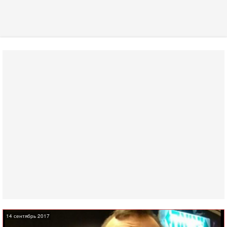
14 сентябрь 2017