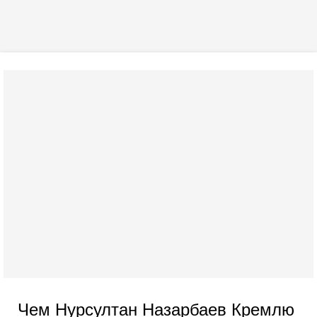
Чем Нурсултан Назарбаев Кремлю