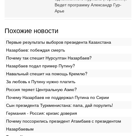
Ведет программу Александр Гур-
Арье
Похожие новости
Первые результаты выборов президента Казахстана
Назарбаев: побеждая смерть
Почему так спешит Нурсултан Назарбаев?
Назарбаев подал пример Путину?
Навальный спешит на помощь Кремлю?
За любовь к Путину нужно платить
Россия теряет Центральную Азию?
Почему Назарбаев не поддержал Путина по Сирии
Сын президента Туркменистана: папа, дай порулить!
Германия - Россия: кризис доверия
Почему поссорились президент Атамбаев с президентом
Назарбаевым