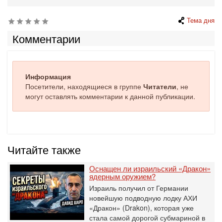
Тема дня
Комментарии
Информация
Посетители, находящиеся в группе
Читатели
, не
могут оставлять комментарии к данной публикации.
Читайте также
Оснащен ли израильский «Дракон»
ядерным оружием?
Израиль получил от Германии
новейшую подводную лодку АХИ
«Дракон» (Drakon), которая уже
стала самой дорогой субмариной в