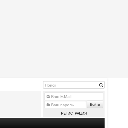
Войти
РЕГИСТРАЦИЯ