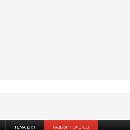
ТЕМА ДНЯ
РАЗБОР ПОЛЕТОВ