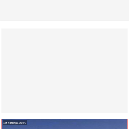
20 октябрь 2019