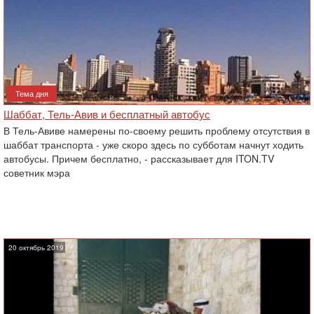
Тема дня
Шаббат, Тель-Авив и бесплатный автобус
В Тель-Авиве намерены по-своему решить проблему отсутствия в
шаббат транспорта - уже скоро здесь по субботам начнут ходить
автобусы. Причем бесплатно, - рассказывает для ITON.TV
советник мэра
20 октябрь 2019