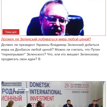
Тема дня
Должен ли Зеленский добиваться мира любой ценой?
Должен ли президент Украины Владимир Зеленский добиться
мира на Донбассе любой ценой? Можно ли считать, что Путин
"переигрывает" Зеленского? Что, или кто мешает Зеленскому
продвигать свои идеи? В
01 ноябрь 2019