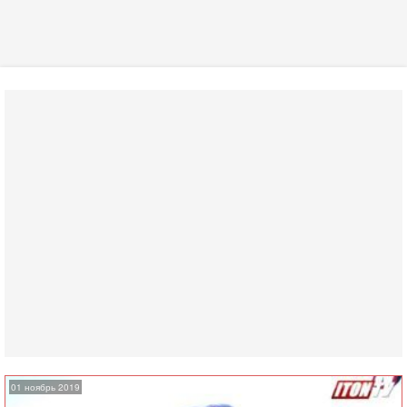
01 ноябрь 2019