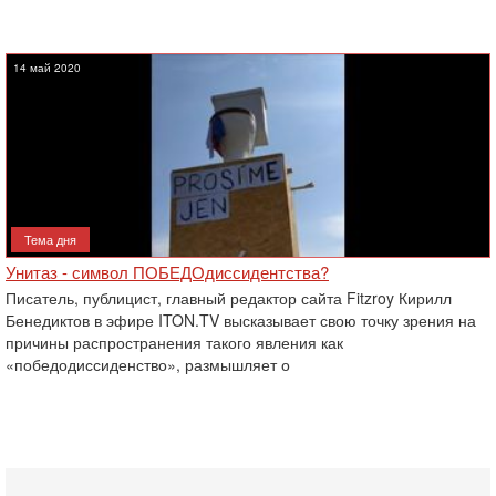
14 май 2020
Тема дня
Унитаз - символ ПОБЕДОдиссидентства?
Писатель, публицист, главный редактор сайта Fitzroy Кирилл
Бенедиктов в эфире ITON.TV высказывает свою точку зрения на
причины распространения такого явления как
«победодиссиденство», размышляет о