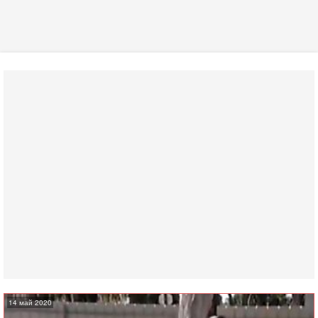
14 май 2020