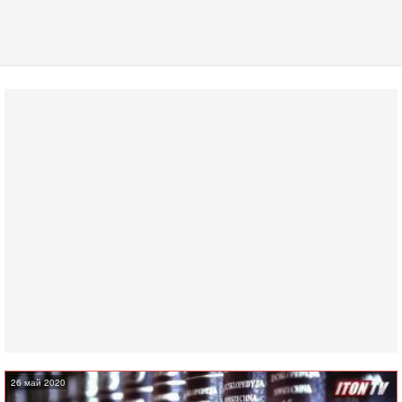
26 май 2020