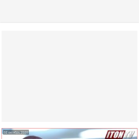
02 октябрь 2020