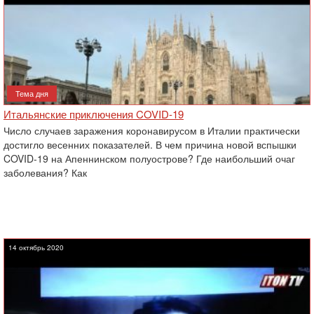
Тема дня
Итальянские приключения COVID-19
Число случаев заражения коронавирусом в Италии практически
достигло весенних показателей. В чем причина новой вспышки
COVID-19 на Апеннинском полуострове? Где наибольший очаг
заболевания? Как
14 октябрь 2020