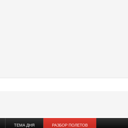
ТЕМА ДНЯ
РАЗБОР ПОЛЕТОВ