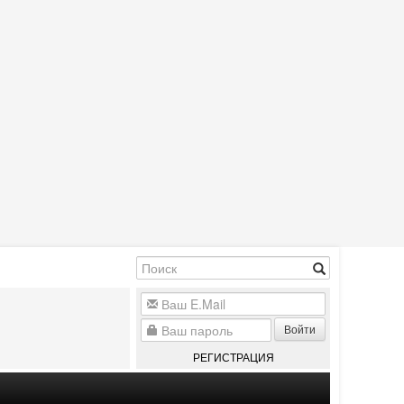
Войти
РЕГИСТРАЦИЯ