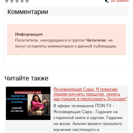
За гранью
Комментарии
Информация
Посетители, находящиеся в группе
Читатели
, не
могут оставлять комментарии к данной публикации.
Читайте также
Ясновидящая Сара: Я помогаю
людям изучить прошлое, понять
настоящее и предсказать будущее"
В эфире телеканала ITON-TV -
Ясновидящая Сара : Гадание на
старинной книге и картам. Гадание
на воске. Анализ вашего прошлого,
изучение настоящего и