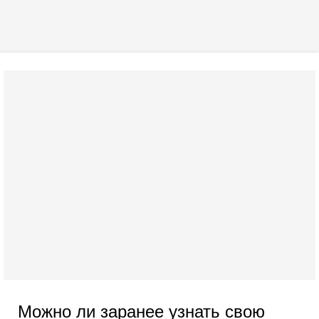
Можно ли заранее узнать свою