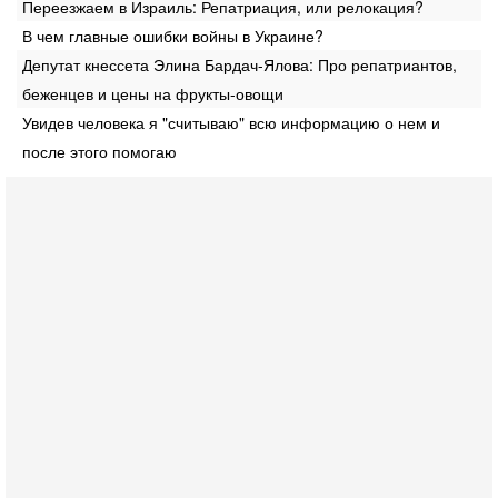
Переезжаем в Израиль: Репатриация, или релокация?
В чем главные ошибки войны в Украине?
Депутат кнессета Элина Бардач-Ялова: Про репатриантов,
беженцев и цены на фрукты-овощи
Увидев человека я "считываю" всю информацию о нем и
после этого помогаю