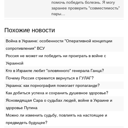
помочь победить болезнь. Я могу
заранее проверить "совместимость"
пары…
Похожие новости
Война в Украине: особенности "Оперативной концепции
сопротивления" ВСУ
Россия не может ни победить ни проиграть в войне с
Украиной
Кто в Израиле любит "оловянного" генерала Ганца?
Почему Россия стремится вернуться в ГУЛАГ?
Украина: как порнография помогает пропаганде?
Как добиться успеха и сохранить душевное здоровье?
Ясновидящая Сара о судьбах людей, войне в Украине и
здоровье Путина
Можно ли изменить судьбу, повлиять на настоящее и
предвидеть будущее?