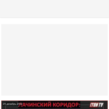
25 декабрь 2022