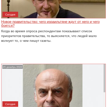
Сегодня
Новое правительство: чего израильтяне ждут от него и чего
боятся?
Когда во время опроса респондентам показывают список
приоритетов правительства, то выясняется, что людей мало
волнует то, о чем пишут газеты.
25 декабрь 2022
Сегодня