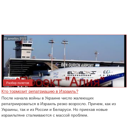
25 декабрь 2022
Разбор полетов
Кто тормозит репатриацию в Израиль?
После начала войны в Украине число жалеющих
репатриироваться в Израиль резко возросло. Причем, как из
Украины, так и из России и Беларуси. Но приехав новые
израильтяне сталкиваются с массой проблем.