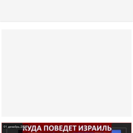
01 декабрь 2022