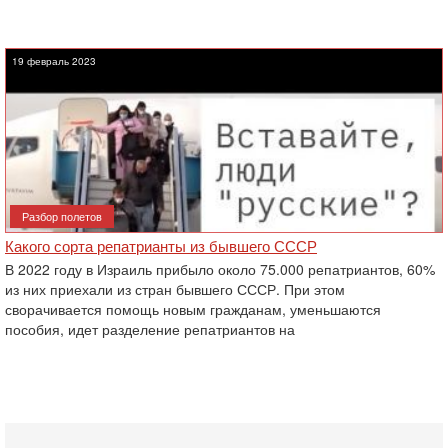
19 февраль 2023
Разбор полетов
Какого сорта репатрианты из бывшего СССР
В 2022 году в Израиль прибыло около 75.000 репатриантов, 60%
из них приехали из стран бывшего СССР. При этом
сворачивается помощь новым гражданам, уменьшаются
пособия, идет разделение репатриантов на