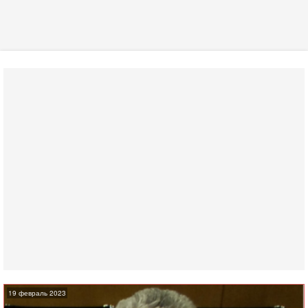
19 февраль 2023