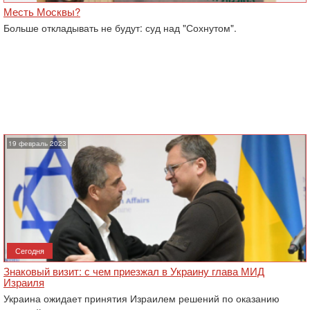
Месть Москвы?
Больше откладывать не будут: суд над "Сохнутом".
19 февраль 2023
Сегодня
Знаковый визит: с чем приезжал в Украину глава МИД
Израиля
Украина ожидает принятия Израилем решений по оказанию