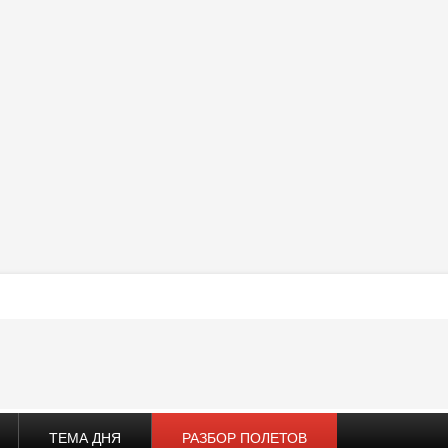
ТЕМА ДНЯ
РАЗБОР ПОЛЕТОВ