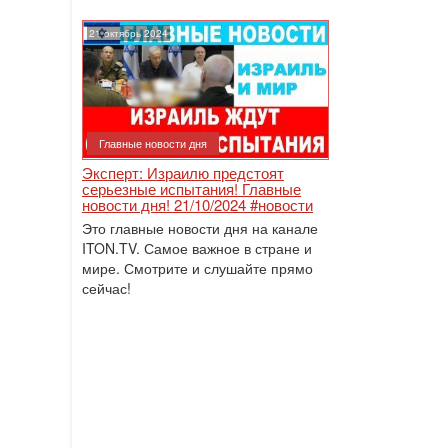
21 октябрь 2024
Главные новости дня
Эксперт: Израилю предстоят
серьезные испытания! Главные
новости дня! 21/10/2024 #новости
Это главные новости дня на канале
ITON.TV. Самое важное в стране и
мире. Смотрите и слушайте прямо
сейчас!