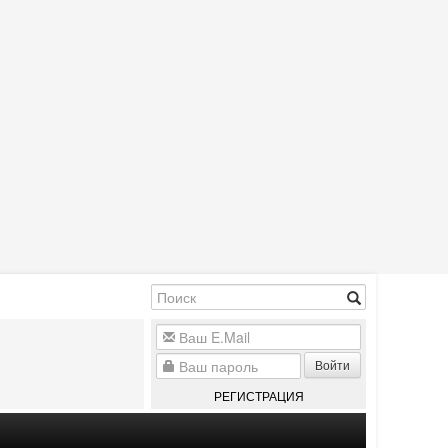
Войти
РЕГИСТРАЦИЯ