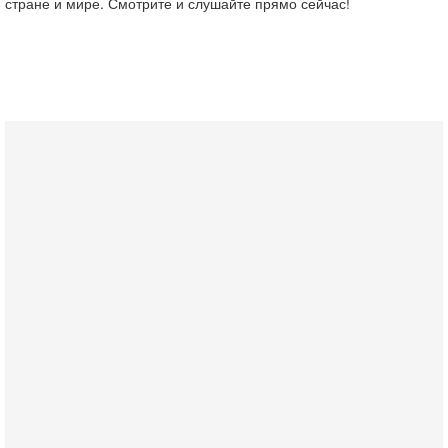
стране и мире. Смотрите и слушайте прямо сейчас!