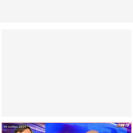
04 ноябрь 2024