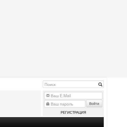
Войти
РЕГИСТРАЦИЯ