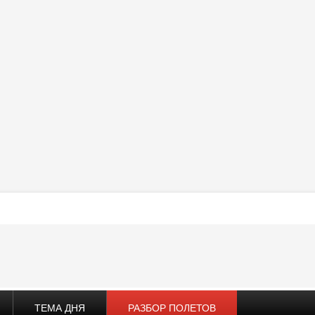
ТЕМА ДНЯ
РАЗБОР ПОЛЕТОВ