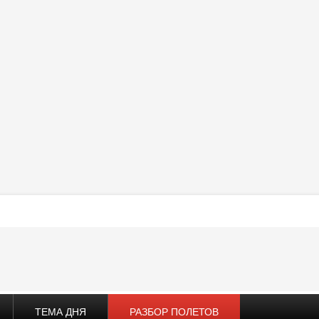
ТЕМА ДНЯ
РАЗБОР ПОЛЕТОВ