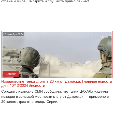
стране и мире. Смотрите и слушайте прямо сейчас!
10 декабрь 2024
Сегодня
Израильские танки стоят в 20 км от Дамаска. Главные новости
дня! 10/12/2024 #новости
Сегодня ливанские СМИ сообщили, что танки ЦАХАЛа «заняли
позиции в сельской местности к югу от Дамаска» — примерно в
20 километрах от столицы Сирии.