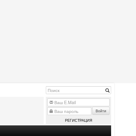
Войти
РЕГИСТРАЦИЯ