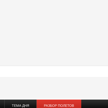
ТЕМА ДНЯ
РАЗБОР ПОЛЕТОВ