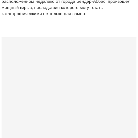
расположенном недалеко от города Бендер-Аббас, произошел
мощный взрыв, последствия которого могут стать
катастрофическими не только для самого