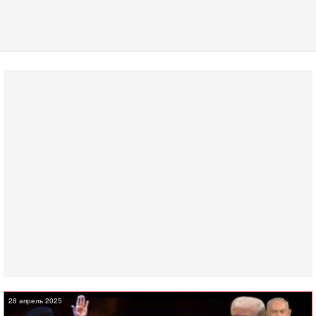
28 апрель 2025