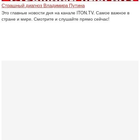
Страшный диагноз Владимира Путина
Это главные новости дня на канале ITON.TV. Самое важное в
стране и мире. Смотрите и слушайте прямо сейчас!