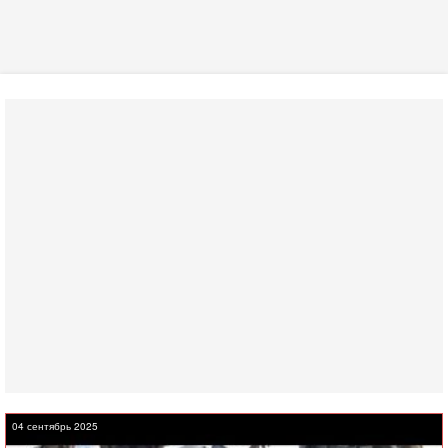
04 сентябрь 2025