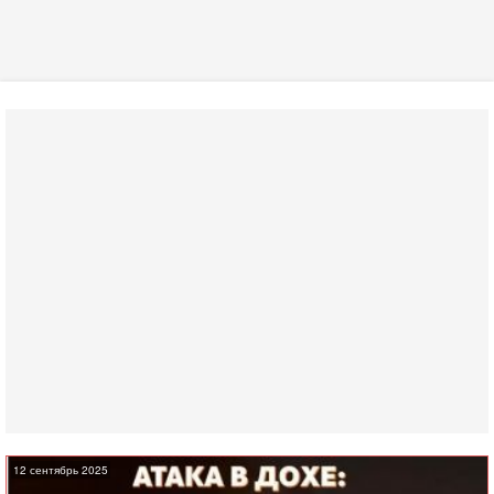
12 сентябрь 2025