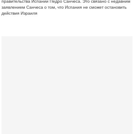
правительства Испании Педро Санчеса. Это связано с недавним
заявлением Санчеса о том, что Испания не сможет остановить
действия Израиля