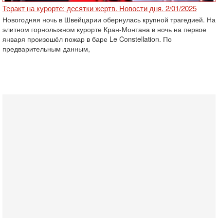
Теракт на курорте: десятки жертв. Новости дня. 2/01/2025
Новогодняя ночь в Швейцарии обернулась крупной трагедией. На
элитном горнолыжном курорте Кран-Монтана в ночь на первое
января произошёл пожар в баре Le Constellation. По
предварительным данным,