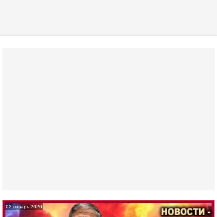
02 январь 2026