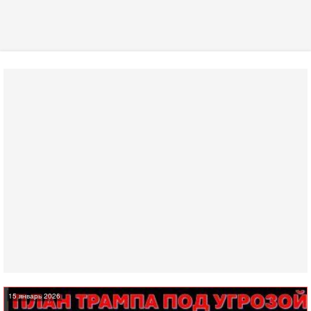
15 январь 2026