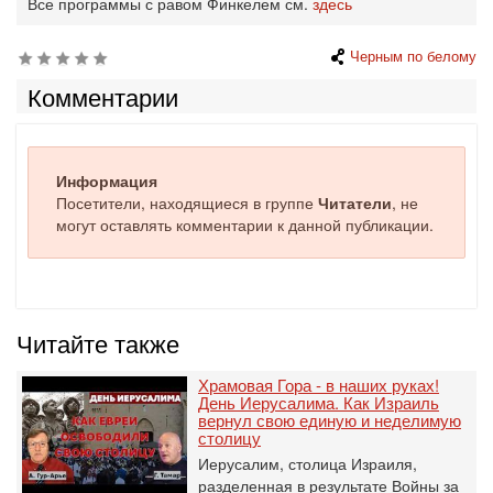
Все программы с равом Финкелем см.
здесь
Черным по белому
Комментарии
Информация
Посетители, находящиеся в группе
Читатели
, не
могут оставлять комментарии к данной публикации.
Читайте также
Храмовая Гора - в наших руках!
День Иерусалима. Как Израиль
вернул свою единую и неделимую
столицу
Иерусалим, столица Израиля,
разделенная в результате Войны за