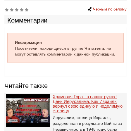
Черным по белому
Комментарии
Информация
Посетители, находящиеся в группе
Читатели
, не
могут оставлять комментарии к данной публикации.
Читайте также
Храмовая Гора - в наших руках!
День Иерусалима. Как Израиль
вернул свою единую и неделимую
столицу
Иерусалим, столица Израиля,
разделенная в результате Войны за
Независимость в 1948 году, была