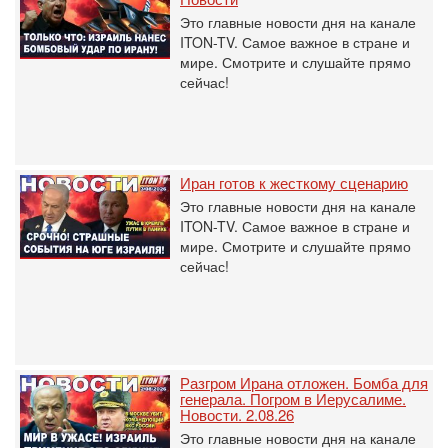
Это главные новости дня на канале
ITON-TV. Самое важное в стране и
мире. Смотрите и слушайте прямо
сейчас!
Иран готов к жесткому сценарию
Это главные новости дня на канале
ITON-TV. Самое важное в стране и
мире. Смотрите и слушайте прямо
сейчас!
Разгром Ирана отложен. Бомба для
генерала. Погром в Иерусалиме.
Новости. 2.08.26
Это главные новости дня на канале