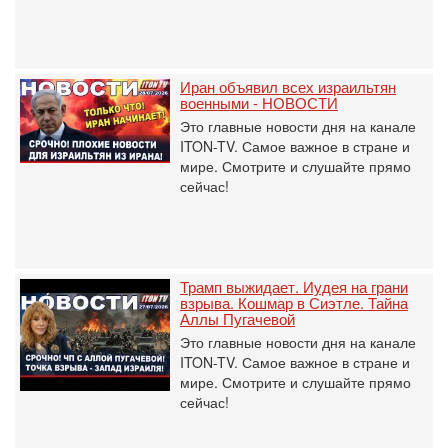
Иран объявил всех израильтян
военными - НОВОСТИ
Это главные новости дня на канале
ITON-TV. Самое важное в стране и
мире. Смотрите и слушайте прямо
сейчас!
Трамп выжидает. Иудея на грани
взрыва. Кошмар в Сиэтле. Тайна
Аллы Пугачевой
Это главные новости дня на канале
ITON-TV. Самое важное в стране и
мире. Смотрите и слушайте прямо
сейчас!