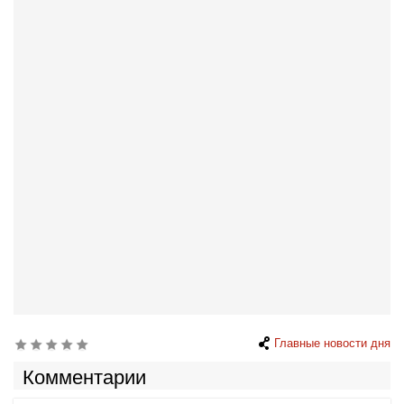
Главные новости дня
Комментарии