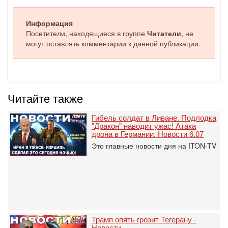
Информация
Посетители, находящиеся в группе
Читатели
, не
могут оставлять комментарии к данной публикации.
Читайте также
Гибель солдат в Ливане. Подлодка
"Дракон" наводит ужас! Атака
дрона в Германии. Новости 6.07
Это главные новости дня на ITON-TV
Трамп опять грозит Тегерану -
Новости