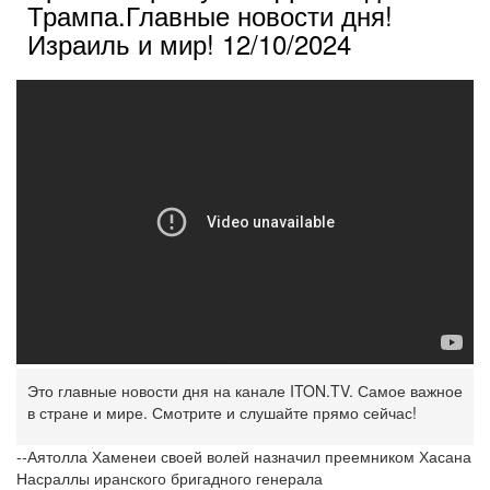
Трампа.Главные новости дня!
Израиль и мир! 12/10/2024
Это главные новости дня на канале ITON.TV. Самое важное
в стране и мире. Смотрите и слушайте прямо сейчас!
--Аятолла Хаменеи своей волей назначил преемником Хасана
Насраллы иранского бригадного генерала