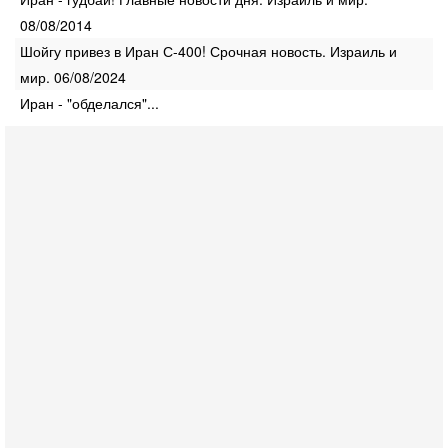
08/08/2014
Шойгу привез в Иран С-400! Срочная новость. Израиль и
мир. 06/08/2024
Иран - "обделался"...
Вчера, 16:55