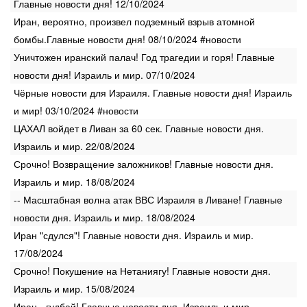
Главные новости дня! 12/10/2024
Иран, вероятно, произвел подземный взрыв атомной
бомбы.Главные новости дня! 08/10/2024 #новости
Уничтожен иранский палач! Год трагедии и горя! Главные
новости дня! Израиль и мир. 07/10/2024
Чёрные новости для Израиля. Главные новости дня! Израиль
и мир! 03/10/2024 #новости
ЦАХАЛ войдет в Ливан за 60 сек. Главные новости дня.
Израиль и мир. 22/08/2024
Срочно! Возвращение заложников! Главные новости дня.
Израиль и мир. 18/08/2024
-- Масштабная волна атак ВВС Израиля в Ливане! Главные
новости дня. Израиль и мир. 18/08/2024
Иран "сдулся"! Главные новости дня. Израиль и мир.
17/08/2024
Срочно! Покушение на Нетаниягу! Главные новости дня.
Израиль и мир. 15/08/2024
Иран - гудбай! Главные новости дня. Израиль и мир.