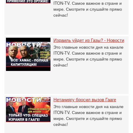
ITON-TV. Самое важное в стране и
мире. Смотрите и слушайте прямо
сейчас!
Израиль уйдет из Газы? - Новости
Это главные новости дня на канале
ITON-TV. Самое важное в стране и
мире. Смотрите и слушайте прямо
сейчас!
Нетаниягу бросил вызов Гааге
Это главные новости дня на канале
ITON-TV. Самое важное в стране и
мире. Смотрите и слушайте прямо
сейчас!