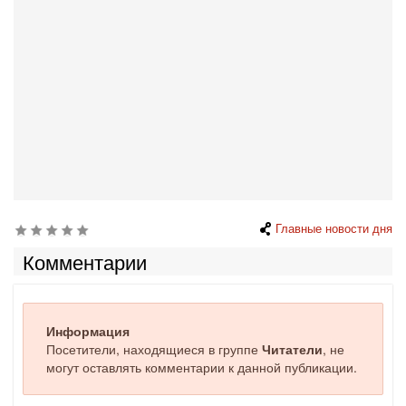
Главные новости дня
Комментарии
Информация
Посетители, находящиеся в группе
Читатели
, не
могут оставлять комментарии к данной публикации.