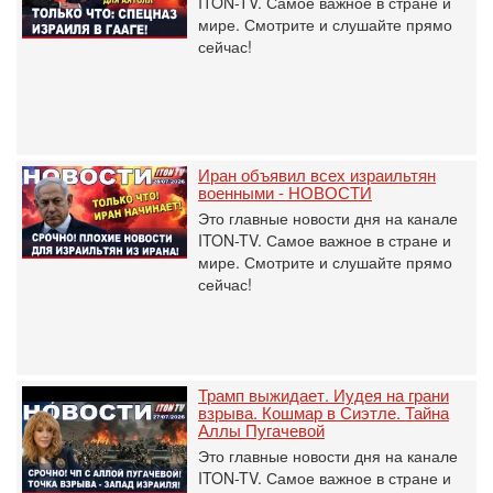
ITON-TV. Самое важное в стране и
мире. Смотрите и слушайте прямо
сейчас!
Иран объявил всех израильтян
военными - НОВОСТИ
Это главные новости дня на канале
ITON-TV. Самое важное в стране и
мире. Смотрите и слушайте прямо
сейчас!
Трамп выжидает. Иудея на грани
взрыва. Кошмар в Сиэтле. Тайна
Аллы Пугачевой
Это главные новости дня на канале
ITON-TV. Самое важное в стране и