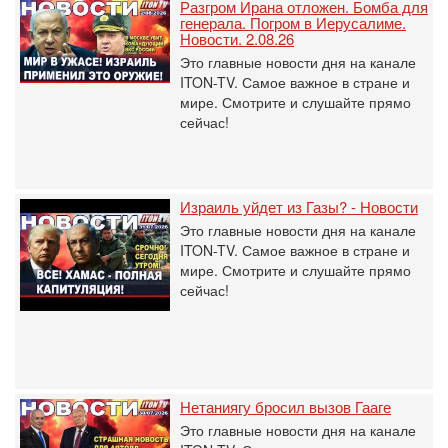
Разгром Ирана отложен. Бомба для
генерала. Погром в Иерусалиме.
Новости. 2.08.26
Это главные новости дня на канале
ITON-TV. Самое важное в стране и
мире. Смотрите и слушайте прямо
сейчас!
Израиль уйдет из Газы? - Новости
Это главные новости дня на канале
ITON-TV. Самое важное в стране и
мире. Смотрите и слушайте прямо
сейчас!
Нетаниягу бросил вызов Гааге
Это главные новости дня на канале