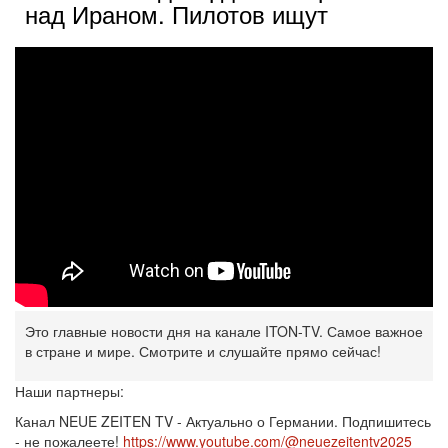
над Ираном. Пилотов ищут
Это главные новости дня на канале ITON-TV. Самое важное
в стране и мире. Смотрите и слушайте прямо сейчас!
Наши партнеры:
Канал NEUE ZEITEN TV - Актуально о Германии. Подпишитесь
- не пожалеете!
https://www.youtube.com/@neuezeitentv2025