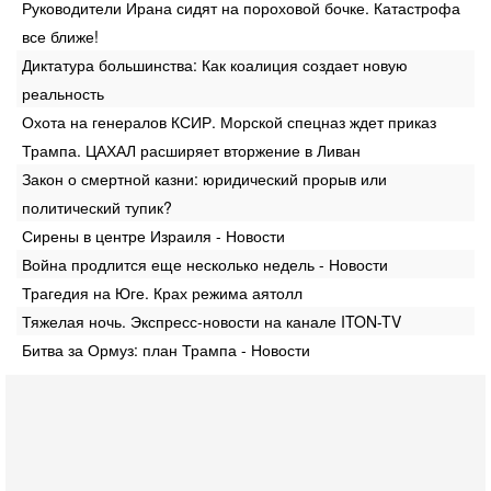
Руководители Ирана сидят на пороховой бочке. Катастрофа
все ближе!
Диктатура большинства: Как коалиция создает новую
реальность
Охота на генералов КСИР. Морской спецназ ждет приказ
Трампа. ЦАХАЛ расширяет вторжение в Ливан
Закон о смертной казни: юридический прорыв или
политический тупик?
Сирены в центре Израиля - Новости
Война продлится еще несколько недель - Новости
Трагедия на Юге. Крах режима аятолл
Тяжелая ночь. Экспресс-новости на канале ITON-TV
Битва за Ормуз: план Трампа - Новости