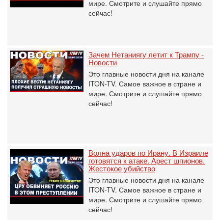
мире. Смотрите и слушайте прямо
сейчас!
Зачем Нетаниягу летит к Трампу -
Новости
Это главные новости дня на канале
ITON-TV. Самое важное в стране и
мире. Смотрите и слушайте прямо
сейчас!
Волна ударов по Ирану. В Израиле
готовятся к атаке. Арест шпионов.
Жестокое убийство
Это главные новости дня на канале
ITON-TV. Самое важное в стране и
мире. Смотрите и слушайте прямо
сейчас!