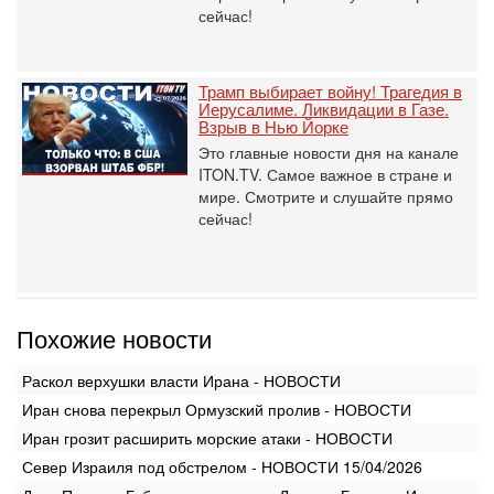
сейчас!
Трамп выбирает войну! Трагедия в
Иерусалиме. Ликвидации в Газе.
Взрыв в Нью Йорке
Это главные новости дня на канале
ITON.TV. Самое важное в стране и
мире. Смотрите и слушайте прямо
сейчас!
Похожие новости
Раскол верхушки власти Ирана - НОВОСТИ
Иран снова перекрыл Ормузский пролив - НОВОСТИ
Иран грозит расширить морские атаки - НОВОСТИ
Север Израиля под обстрелом - НОВОСТИ 15/04/2026