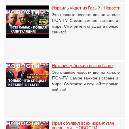
Израиль уйдет из Газы? - Новости
Это главные новости дня на канале
ITON-TV. Самое важное в стране и
мире. Смотрите и слушайте прямо
сейчас!
Нетаниягу бросил вызов Гааге
Это главные новости дня на канале
ITON-TV. Самое важное в стране и
мире. Смотрите и слушайте прямо
сейчас!
Иран объявил всех израильтян
военными - НОВОСТИ