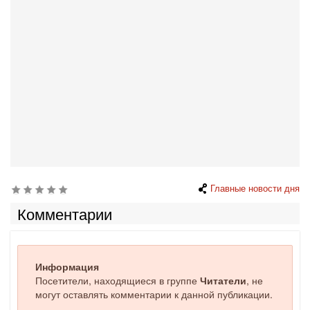
Главные новости дня
Комментарии
Информация
Посетители, находящиеся в группе
Читатели
, не
могут оставлять комментарии к данной публикации.