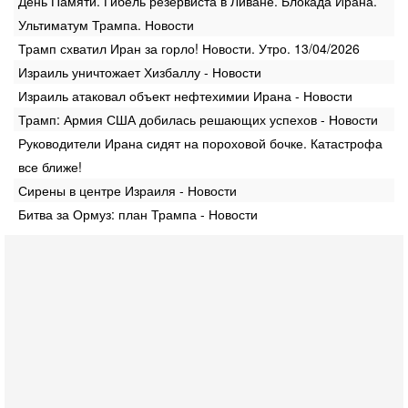
День Памяти. Гибель резервиста в Ливане. Блокада Ирана.
Ультиматум Трампа. Новости
Трамп схватил Иран за горло! Новости. Утро. 13/04/2026
Израиль уничтожает Хизбаллу - Новости
Израиль атаковал объект нефтехимии Ирана - Новости
Трамп: Армия США добилась решающих успехов - Новости
Руководители Ирана сидят на пороховой бочке. Катастрофа
все ближе!
Сирены в центре Израиля - Новости
Битва за Ормуз: план Трампа - Новости