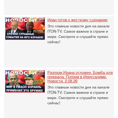
Иран готов к жесткому сценарию
Это главные новости дня на канале
ITON-TV. Самое важное в стране и
мире. Смотрите и слушайте прямо
сейчас!
Разгром Ирана отложен. Бомба для
генерала. Погром в Иерусалиме.
Новости. 2.08.26
Это главные новости дня на канале
ITON-TV. Самое важное в стране и
мире. Смотрите и слушайте прямо
сейчас!