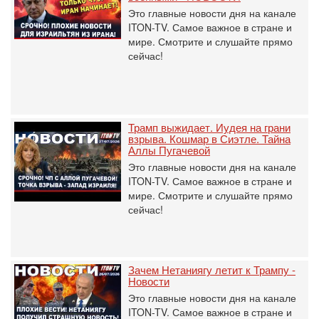
Это главные новости дня на канале
ITON-TV. Самое важное в стране и
мире. Смотрите и слушайте прямо
сейчас!
Трамп выжидает. Иудея на грани
взрыва. Кошмар в Сиэтле. Тайна
Аллы Пугачевой
Это главные новости дня на канале
ITON-TV. Самое важное в стране и
мире. Смотрите и слушайте прямо
сейчас!
Зачем Нетаниягу летит к Трампу -
Новости
Это главные новости дня на канале
ITON-TV. Самое важное в стране и