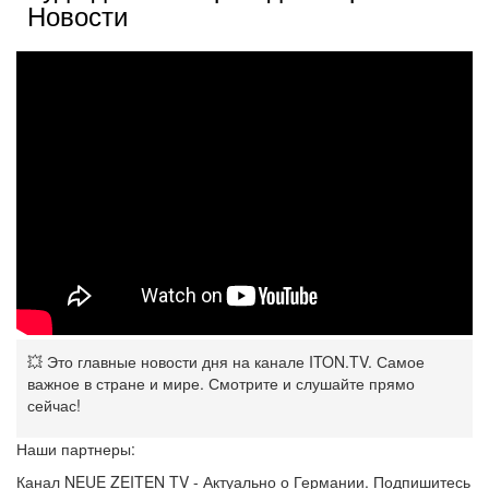
Новости
💥 Это главные новости дня на канале ITON.TV. Самое
важное в стране и мире. Смотрите и слушайте прямо
сейчас!
Наши партнеры:
Канал NEUE ZEITEN TV - Актуально о Германии. Подпишитесь