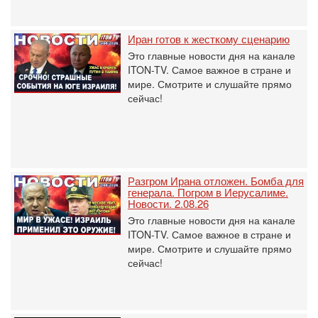
Иран готов к жесткому сценарию
Это главные новости дня на канале
ITON-TV. Самое важное в стране и
мире. Смотрите и слушайте прямо
сейчас!
Разгром Ирана отложен. Бомба для
генерала. Погром в Иерусалиме.
Новости. 2.08.26
Это главные новости дня на канале
ITON-TV. Самое важное в стране и
мире. Смотрите и слушайте прямо
сейчас!