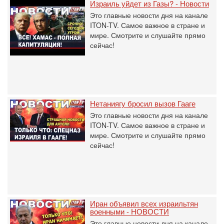
Израиль уйдет из Газы? - Новости
Это главные новости дня на канале
ITON-TV. Самое важное в стране и
мире. Смотрите и слушайте прямо
сейчас!
Нетаниягу бросил вызов Гааге
Это главные новости дня на канале
ITON-TV. Самое важное в стране и
мире. Смотрите и слушайте прямо
сейчас!
Иран объявил всех израильтян
военными - НОВОСТИ
Это главные новости дня на канале