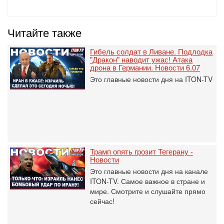
Читайте также
Гибель солдат в Ливане. Подлодка
"Дракон" наводит ужас! Атака
дрона в Германии. Новости 6.07
Это главные новости дня на ITON-TV
Трамп опять грозит Тегерану -
Новости
Это главные новости дня на канале
ITON-TV. Самое важное в стране и
мире. Смотрите и слушайте прямо
сейчас!