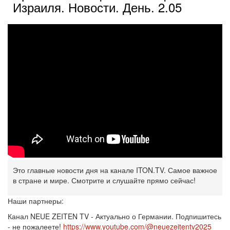
Израиля. Новости. День. 2.05
Это главные новости дня на канале ITON.TV. Самое важное
в стране и мире. Смотрите и слушайте прямо сейчас!
Наши партнеры:
Канал NEUE ZEITEN TV - Актуально о Германии. Подпишитесь
- не пожалеете!
https://www.youtube.com/@neuezeitentv2025