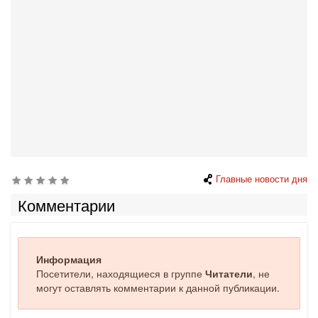
Главные новости дня
Комментарии
Информация
Посетители, находящиеся в группе
Читатели
, не
могут оставлять комментарии к данной публикации.