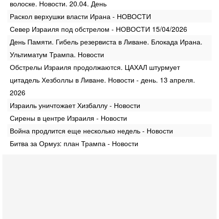
волоске. Новости. 20.04. День
Раскол верхушки власти Ирана - НОВОСТИ
Север Израиля под обстрелом - НОВОСТИ 15/04/2026
День Памяти. Гибель резервиста в Ливане. Блокада Ирана.
Ультиматум Трампа. Новости
Обстрелы Израиля продолжаются. ЦАХАЛ штурмует
цитадель Хезболлы в Ливане. Новости - день. 13 апреля.
2026
Израиль уничтожает Хизбаллу - Новости
Сирены в центре Израиля - Новости
Война продлится еще несколько недель - Новости
Битва за Ормуз: план Трампа - Новости