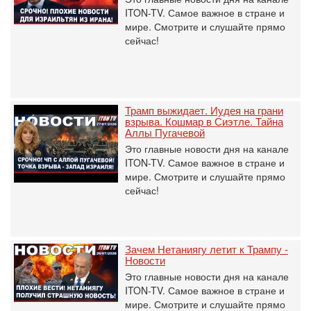
ITON-TV. Самое важное в стране и
мире. Смотрите и слушайте прямо
сейчас!
Трамп выжидает. Иудея на грани
взрыва. Кошмар в Сиэтле. Тайна
Аллы Пугачевой
Это главные новости дня на канале
ITON-TV. Самое важное в стране и
мире. Смотрите и слушайте прямо
сейчас!
Зачем Нетаниягу летит к Трампу -
Новости
Это главные новости дня на канале
ITON-TV. Самое важное в стране и
мире. Смотрите и слушайте прямо