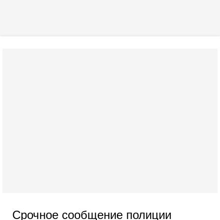
Срочное сообщение полиции