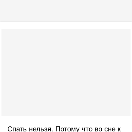
Спать нельзя. Потому что во сне к