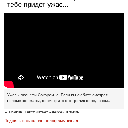
тебе придет ужас...
Ужасы планеты Сакаракша. Если вы любите смотреть
ночные кошмары, посмотрите этот ролик перед сном...
А. Ронкин. Текст читает Алексей Штукин
Подпишитесь на наш телеграмм-канал -