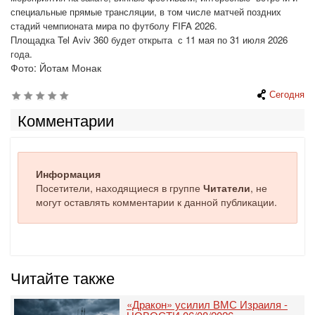
специальные прямые трансляции, в том числе матчей поздних
стадий чемпионата мира по футболу FIFA 2026.
Площадка Tel Aviv 360 будет открыта с 11 мая по 31 июля 2026
года.
Фото: Йотам Монак
Сегодня
Комментарии
Информация
Посетители, находящиеся в группе
Читатели
, не
могут оставлять комментарии к данной публикации.
Читайте также
«Дракон» усилил ВМС Израиля -