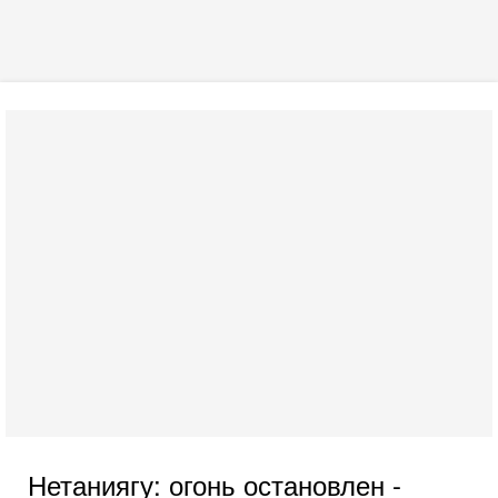
Нетаниягу: огонь остановлен -