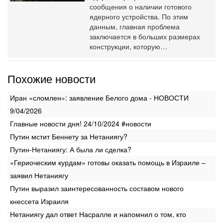
сообщения о наличии готового
ядерного устройства. По этим
данным, главная проблема
заключается в больших размерах
конструкции, которую…
Похожие новости
Иран «сломлен»: заявление Белого дома - НОВОСТИ
9/04/2026
Главные новости дня! 24/10/2024 #новости
Путин мстит Беннету за Нетаниягу?
Путин-Нетаниягу: А была ли сделка?
‎«Гериоческим курдам» готовы оказать помощь в Израиле –
заявил ‎Нетаниягу
Путин выразил заинтересованность составом нового
кнессета Израиля
Нетаниягу дал ответ Насралле и напомнил о том, кто