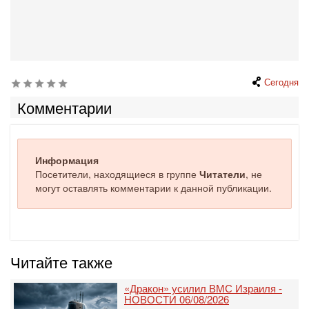
Сегодня
Комментарии
Информация
Посетители, находящиеся в группе
Читатели
, не
могут оставлять комментарии к данной публикации.
Читайте также
«Дракон» усилил ВМС Израиля -
НОВОСТИ 06/08/2026