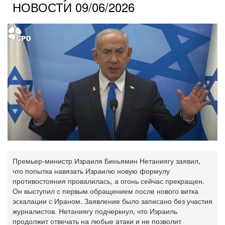
НОВОСТИ 09/06/2026
Премьер-министр Израиля Биньямин Нетаниягу заявил,
что попытка навязать Израилю новую формулу
противостояния провалилась, а огонь сейчас прекращен.
Он выступил с первым обращением после нового витка
эскалации с Ираном. Заявление было записано без участия
журналистов. Нетаниягу подчеркнул, что Израиль
продолжит отвечать на любые атаки и не позволит