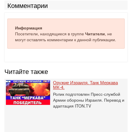
Комментарии
Информация
Посетители, находящиеся в группе
Читатели
, не
могут оставлять комментарии к данной публикации.
Читайте также
Оружие Израиля. Танк Меркава
МК-4.
Ролик подготовлен Пресс-службой
Армии обороны Израиля. Перевод и
адаптация ITON.TV