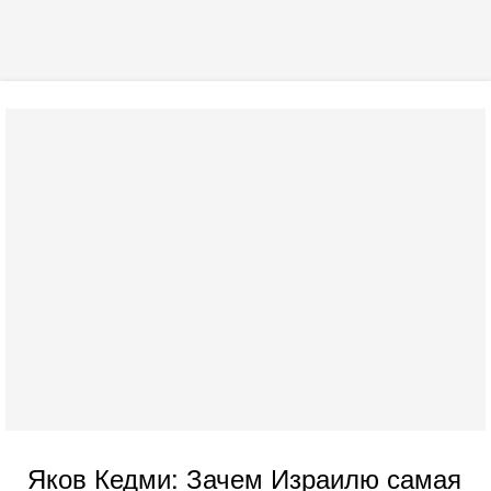
Яков Кедми: Зачем Израилю самая