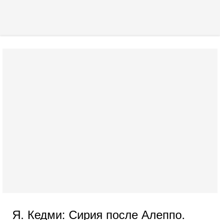
Я. Кедми: Сирия после Алеппо.