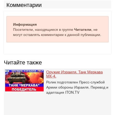
Комментарии
Информация
Посетители, находящиеся в группе
Читатели
, не
могут оставлять комментарии к данной публикации.
Читайте также
Оружие Израиля. Танк Меркава
МК-4.
Ролик подготовлен Пресс-службой
Армии обороны Израиля. Перевод и
адаптация ITON.TV