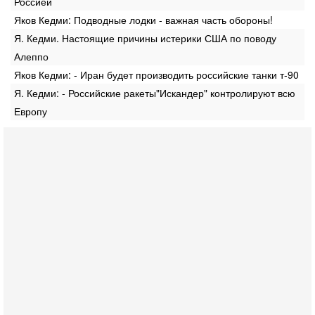
Россией
Яков Кедми: Подводные лодки - важная часть обороны!
Я. Кедми. Настоящие причины истерики США по поводу
Алеппо
Яков Кедми: - Иран будет производить российские танки т-90
Я. Кедми: - Российские ракеты"Искандер" контролируют всю
Европу