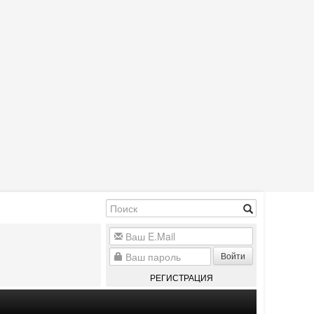
Войти
РЕГИСТРАЦИЯ