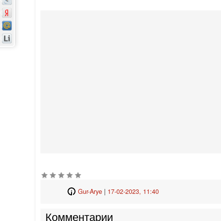
Gur-Arye
|
17-02-2023, 11:40
Комментарии