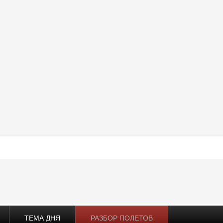
ТЕМА ДНЯ
РАЗБОР ПОЛЕТОВ