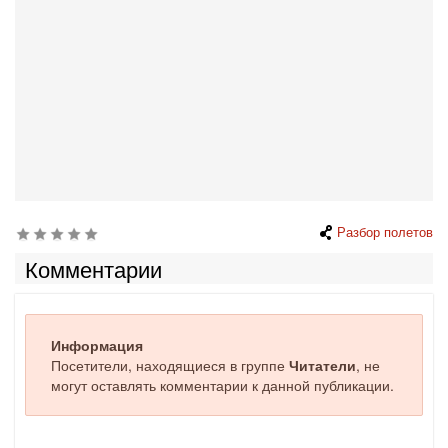
Разбор полетов
Комментарии
Информация
Посетители, находящиеся в группе
Читатели
, не
могут оставлять комментарии к данной публикации.