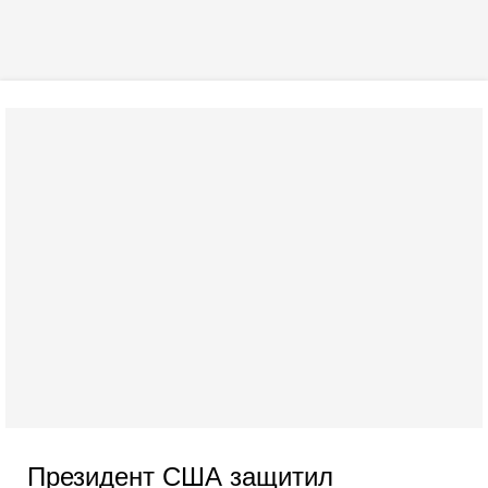
Президент США защитил