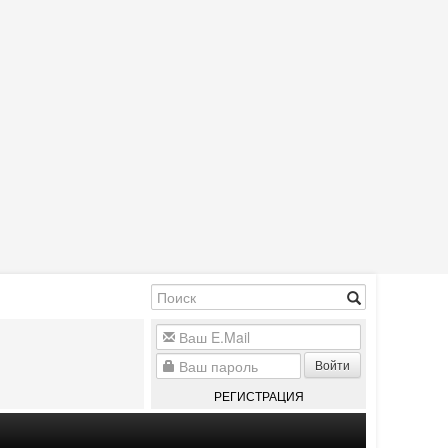
Войти
РЕГИСТРАЦИЯ