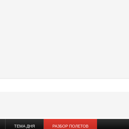
ТЕМА ДНЯ
РАЗБОР ПОЛЕТОВ