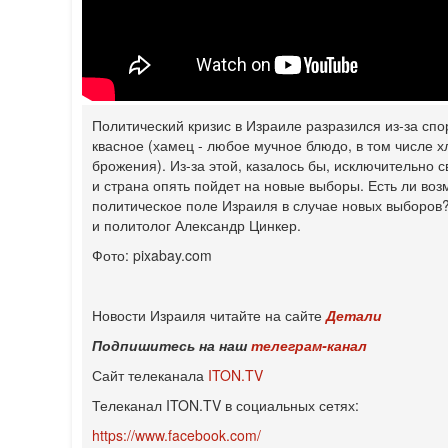
Политический кризис в Израиле разразился из-за спо
квасное (хамец - любое мучное блюдо, в том числе х
брожения). Из-за этой, казалось бы, исключительно 
и страна опять пойдет на новые выборы. Есть ли во
политическое поле Израиля в случае новых выборов
и политолог Александр Цинкер.
Фото: pixabay.com
Новости Израиля читайте на сайте
Детали
Подпишитесь на наш
телеграм-канал
Сайт телеканала
ITON.TV
Телеканал ITON.TV в социальных сетях:
https://www.facebook.com/