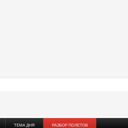
ТЕМА ДНЯ
РАЗБОР ПОЛЕТОВ