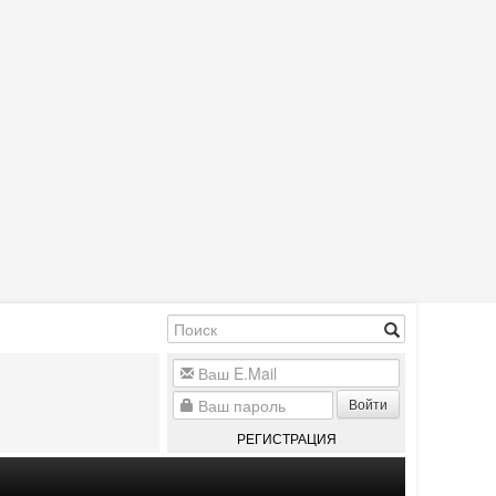
Войти
РЕГИСТРАЦИЯ