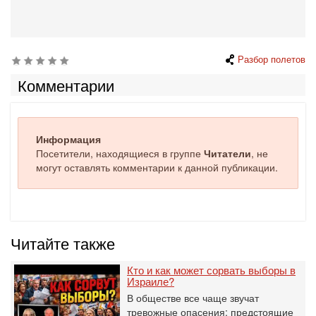
Разбор полетов
Комментарии
Информация
Посетители, находящиеся в группе
Читатели
, не
могут оставлять комментарии к данной публикации.
Читайте также
Кто и как может сорвать выборы в
Израиле?
В обществе все чаще звучат
тревожные опасения: предстоящие