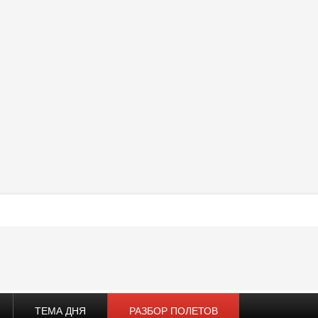
ТЕМА ДНЯ
РАЗБОР ПОЛЕТОВ