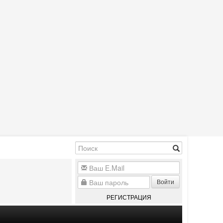
Войти
РЕГИСТРАЦИЯ